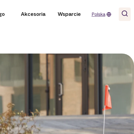
go
Akcesoria
Wsparcie
Polska