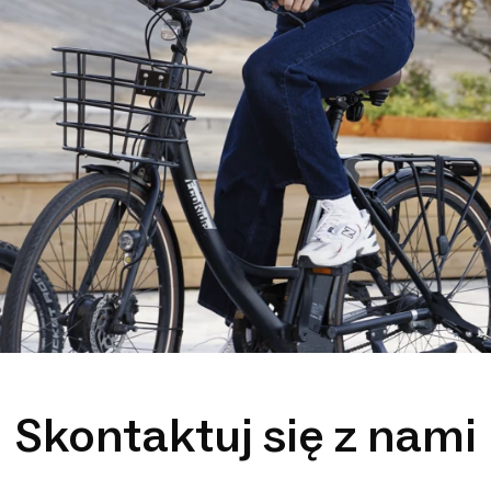
Skontaktuj się z nami