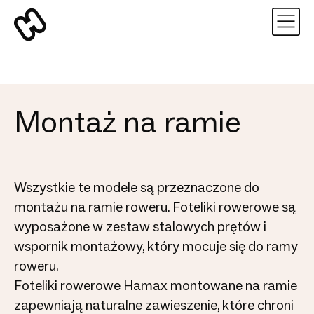
Montaż na ramie
Wszystkie te modele są przeznaczone do
montażu na ramie roweru. Foteliki rowerowe są
wyposażone w zestaw stalowych prętów i
wspornik montażowy, który mocuje się do ramy
roweru.
Foteliki rowerowe Hamax montowane na ramie
zapewniają naturalne zawieszenie, które chroni