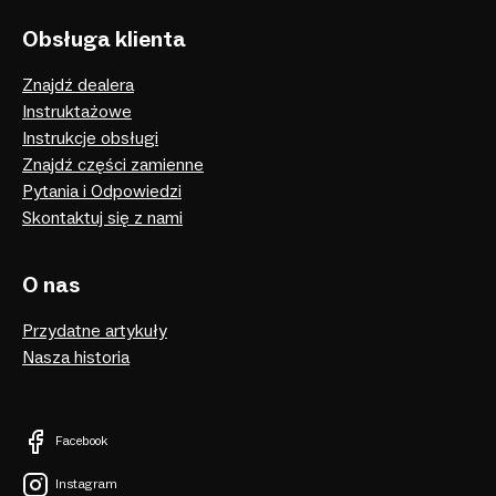
Obsługa klienta
Znajdź dealera
Instruktażowe
Instrukcje obsługi
Znajdź części zamienne
Pytania i Odpowiedzi
Skontaktuj się z nami
O nas
Przydatne artykuły
Nasza historia
Facebook
Instagram