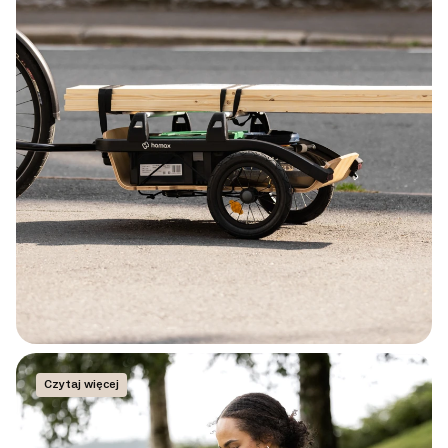
Czytaj więcej