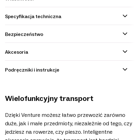
Specyfikacja techniczna
Bezpieczeństwo
Akcesoria
Podręczniki i instrukcje
Wielofunkcyjny transport
Dzięki Venture możesz łatwo przewozić zarówno
duże, jak i małe przedmioty, niezależnie od tego, czy
jedziesz na rowerze, czy pieszo. Inteligentne