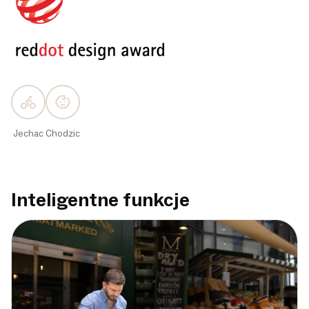
Jechac
Chodzic
Inteligentne funkcje