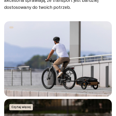
akcesoria sprawiają, że transport jest bardziej
dostosowany do twoich potrzeb.
Czytaj więcej