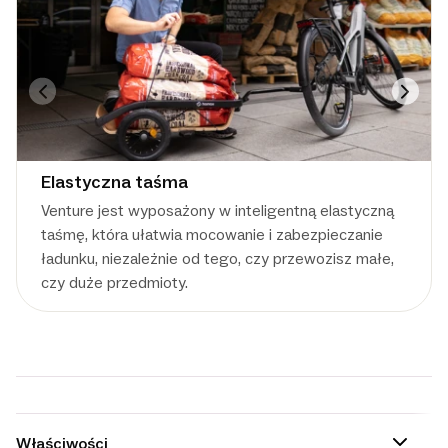
Elastyczna taśma
Venture jest wyposażony w inteligentną elastyczną
taśmę, która ułatwia mocowanie i zabezpieczanie
ładunku, niezależnie od tego, czy przewozisz małe,
czy duże przedmioty.
Właściwości