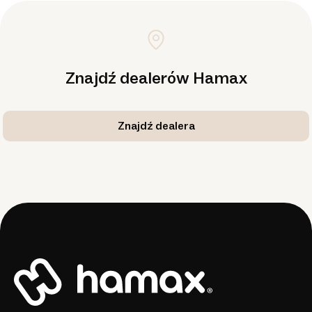
Znajdź dealerów Hamax
Znajdź dealera