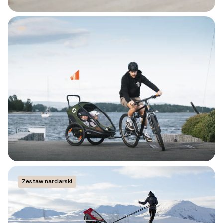
Zestaw narciarski