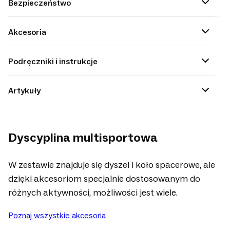
Bezpieczeństwo
Akcesoria
Podręczniki i instrukcje
Artykuły
Dyscyplina multisportowa
W zestawie znajduje się dyszel i koło spacerowe, ale
dzięki akcesoriom specjalnie dostosowanym do
różnych aktywności, możliwości jest wiele.
Poznaj wszystkie akcesoria