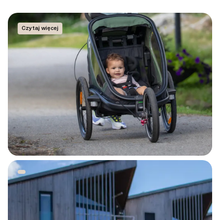
Czytaj więcej