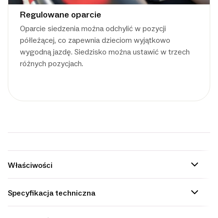
Regulowane oparcie
Oparcie siedzenia można odchylić w pozycji
półleżącej, co zapewnia dzieciom wyjątkowo
wygodną jazdę. Siedzisko można ustawić w trzech
różnych pozycjach.
Właściwości
Specyfikacja techniczna