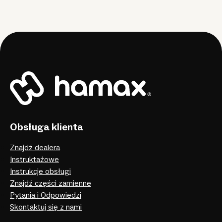
Obsługa klienta
Znajdź dealera
Instruktażowe
Instrukcje obsługi
Znajdź części zamienne
Pytania i Odpowiedzi
Skontaktuj się z nami