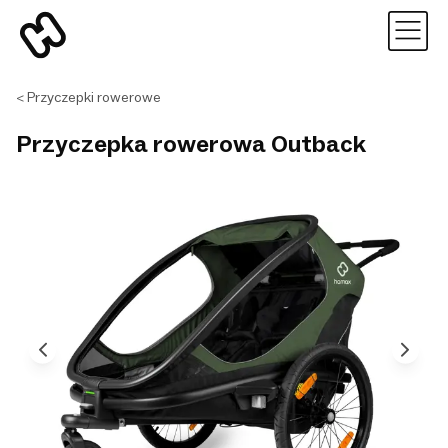
Przyczepki rowerowe
Przyczepka rowerowa Outback