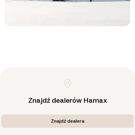
Znajdź dealerów Hamax
Znajdź dealera