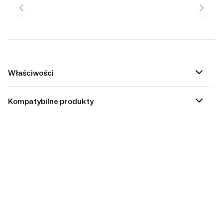
Właściwości
Kompatybilne produkty