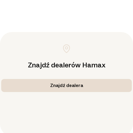
Znajdź dealerów Hamax
Znajdź dealera