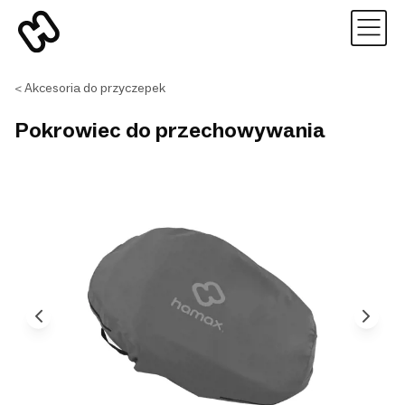
Akcesoria do przyczepek
Pokrowiec do przechowywania