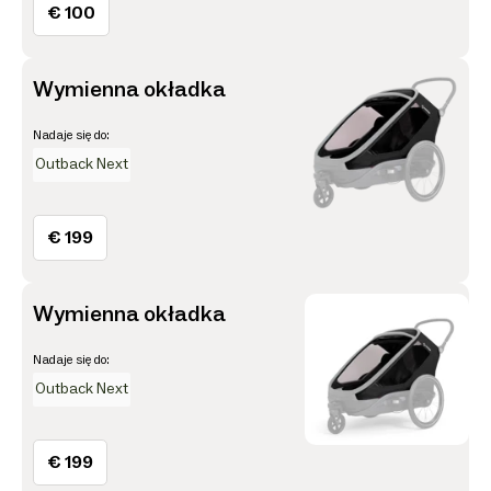
€ 100
Wymienna okładka
Nadaje się do:
Outback Next
€ 199
Wymienna okładka
Nadaje się do:
Outback Next
€ 199