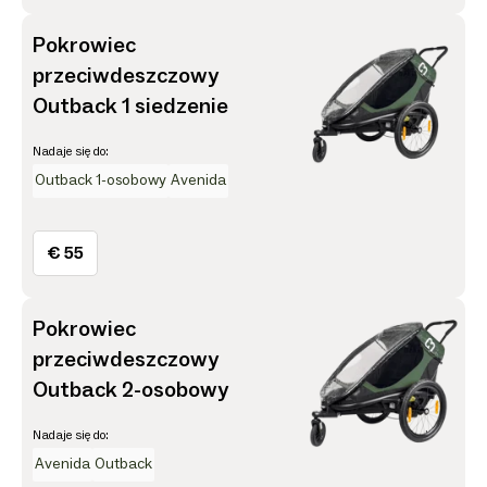
Pokrowiec
przeciwdeszczowy
Outback 1 siedzenie
Nadaje się do:
Outback 1-osobowy
Avenida
€ 55
Pokrowiec
przeciwdeszczowy
Outback 2-osobowy
Nadaje się do:
Avenida
Outback