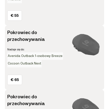
€ 55
Pokrowiec do
przechowywania
Nadaje się do:
Avenida
Outback 1-osobowy
Breeze
Cocoon
Outback Next
€ 65
Pokrowiec do
przechowywania