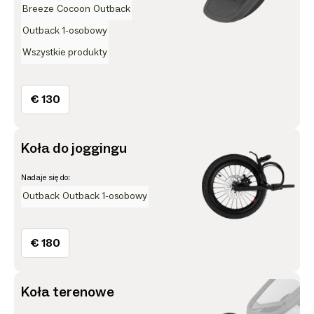
Breeze
Cocoon
Outback
Outback 1-osobowy
Wszystkie produkty
€ 130
Koła do joggingu
Nadaje się do:
Outback
Outback 1-osobowy
€ 180
Koła terenowe