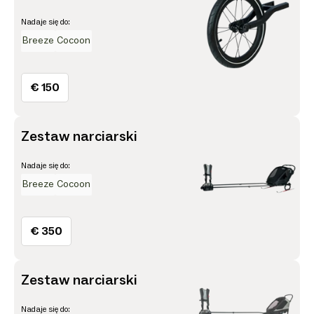
Nadaje się do:
Breeze
Cocoon
€ 150
Zestaw narciarski
Nadaje się do:
Breeze
Cocoon
€ 350
Zestaw narciarski
Nadaje się do: