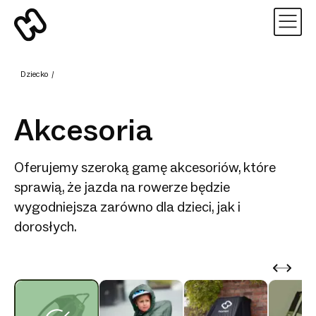
Dziecko
/
Akcesoria
Oferujemy szeroką gamę akcesoriów, które
sprawią, że jazda na rowerze będzie
wygodniejsza zarówno dla dzieci, jak i
dorosłych.