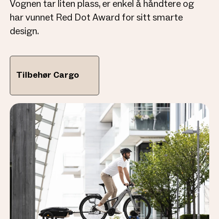
Vognen tar liten plass, er enkel å håndtere og
har vunnet Red Dot Award for sitt smarte
design.
Tilbehør Cargo