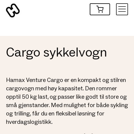
Cargo sykkelvogn
Hamax Venture Cargo er en kompakt og stilren
cargovogn med høy kapasitet. Den rommer
opptil 50 kg last, og passer like godt til store og
små gjenstander. Med mulighet for både sykling
og trilling, får du en fleksibel løsning for
hverdagslogistikk.