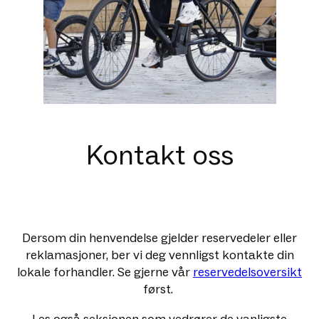
Kontakt oss
Dersom din henvendelse gjelder reservedeler eller
reklamasjoner, ber vi deg vennligst kontakte din
lokale forhandler. Se gjerne vår
reservedelsoversikt
først.