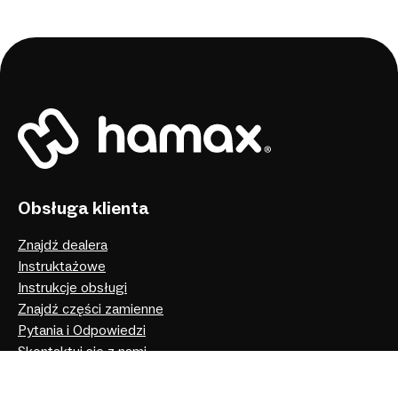
Obsługa klienta
Znajdź dealera
Instruktażowe
Instrukcje obsługi
Znajdź części zamienne
Pytania i Odpowiedzi
Skontaktuj się z nami