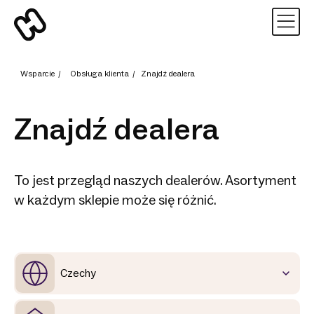
Wsparcie
/
Obsługa klienta
/
Znajdź dealera
Znajdź dealera
To jest przegląd naszych dealerów. Asortyment
w każdym sklepie może się różnić.
Czechy