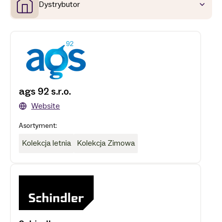
Dystrybutor
ags 92 s.r.o.
Website
Asortyment:
Kolekcja letnia
Kolekcja Zimowa