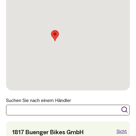
Suchen Sie nach einem Händler
1817 Buenger Bikes GmbH
Sicht