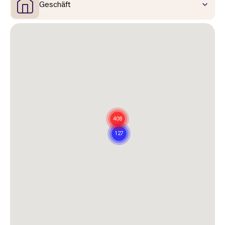
Geschäft