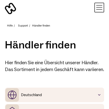
Hilfe
/
Support
/
Händler finden
Händler finden
Hier finden Sie eine Übersicht unserer Händler.
Das Sortiment in jedem Geschäft kann variieren.
Deutschland