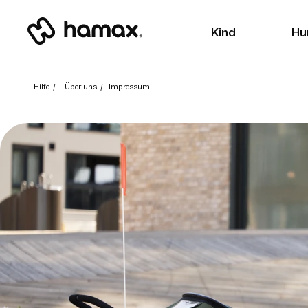
Kind
Hu
Hilfe
/
Über uns
/
Impressum