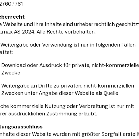
27607781
eberrecht
e Website und ihre Inhalte sind urheberrechtlich geschützt
max AS 2024. Alle Rechte vorbehalten.
 Weitergabe oder Verwendung ist nur in folgenden Fällen
attet:
Download oder Ausdruck für private, nicht-kommerzielle
Zwecke
Weitergabe an Dritte zu privaten, nicht-kommerziellen
Zwecken unter Angabe dieser Website als Quelle
iche kommerzielle Nutzung oder Verbreitung ist nur mit
rer ausdrücklichen Zustimmung erlaubt.
tungsausschluss
Inhalte dieser Website wurden mit größter Sorgfalt erstellt