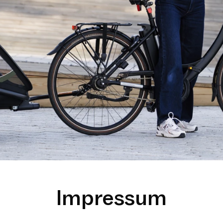
Impressum