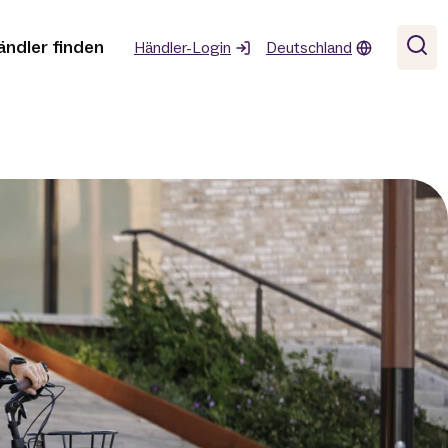
ändler finden
Händler-Login
Deutschland