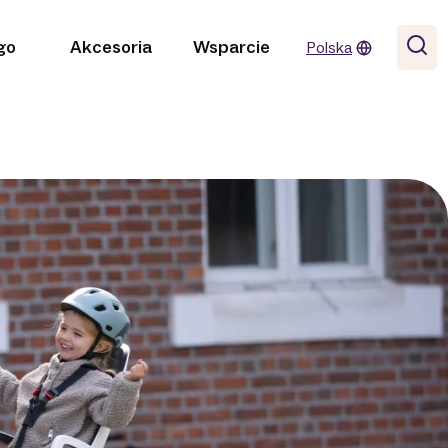
go
Akcesoria
Wsparcie
Polska