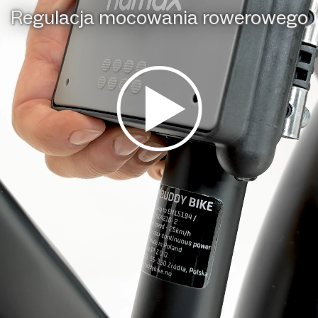
Regulacja mocowania rowerowego