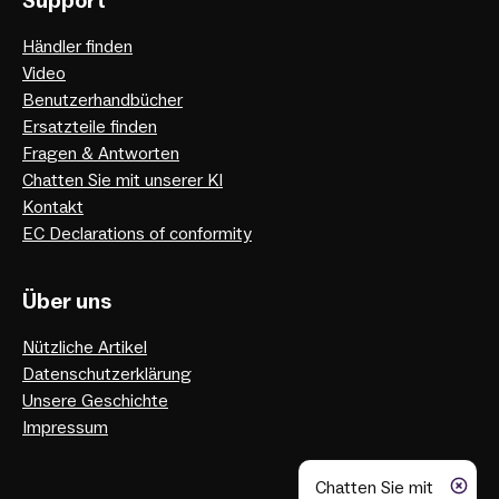
Support
Händler finden
Video
Benutzerhandbücher
Ersatzteile finden
Fragen & Antworten
Chatten Sie mit unserer KI
Kontakt
EC Declarations of conformity
Über uns
Nützliche Artikel
Datenschutzerklärung
Unsere Geschichte
Impressum
Chatten Sie mit