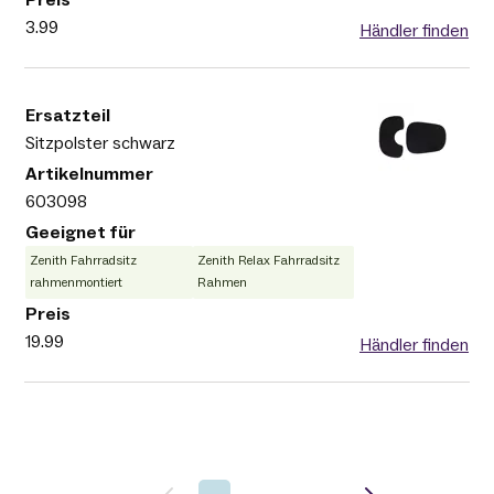
3.99
Händler finden
Sitzpolster schwarz
603098
Zenith Fahrradsitz
Zenith Relax Fahrradsitz
rahmenmontiert
Rahmen
19.99
Händler finden