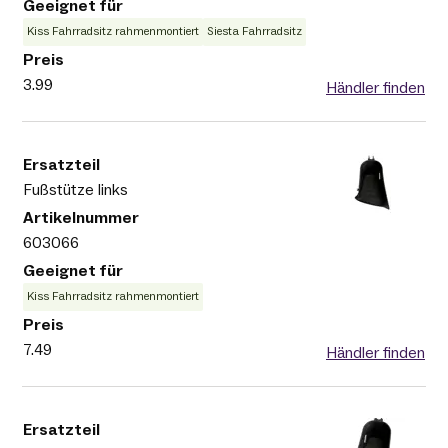
Kiss Fahrradsitz rahmenmontiert
Siesta Fahrradsitz
3.99
Händler finden
Fußstütze links
603066
Kiss Fahrradsitz rahmenmontiert
7.49
Händler finden