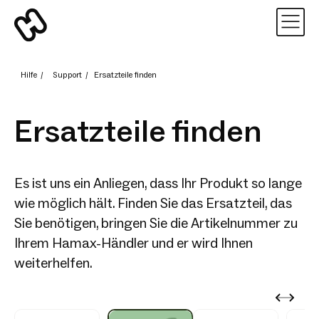
Hilfe
/
Support
/
Ersatzteile finden
Ersatzteile finden
Es ist uns ein Anliegen, dass Ihr Produkt so lange
wie möglich hält. Finden Sie das Ersatzteil, das
Sie benötigen, bringen Sie die Artikelnummer zu
Ihrem Hamax-Händler und er wird Ihnen
weiterhelfen.