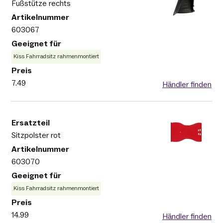
Fußstütze rechts
603067
Kiss Fahrradsitz rahmenmontiert
7.49
Händler finden
Sitzpolster rot
603070
Kiss Fahrradsitz rahmenmontiert
14.99
Händler finden