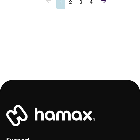
1
2
3
4