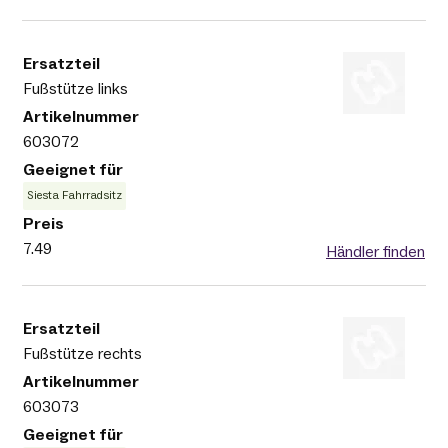
Fußstütze links
603072
Siesta Fahrradsitz
7.49
Händler finden
Fußstütze rechts
603073