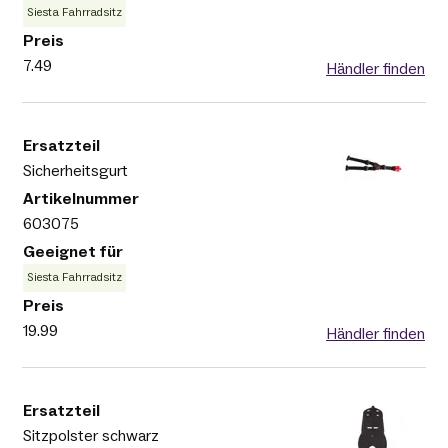
Siesta Fahrradsitz
7.49
Händler finden
Sicherheitsgurt
603075
Siesta Fahrradsitz
19.99
Händler finden
Sitzpolster schwarz