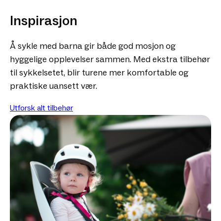
Inspirasjon
Å sykle med barna gir både god mosjon og
hyggelige opplevelser sammen. Med ekstra tilbehør
til sykkelsetet, blir turene mer komfortable og
praktiske uansett vær.
Utforsk alt tilbehør