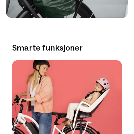
Smarte funksjoner