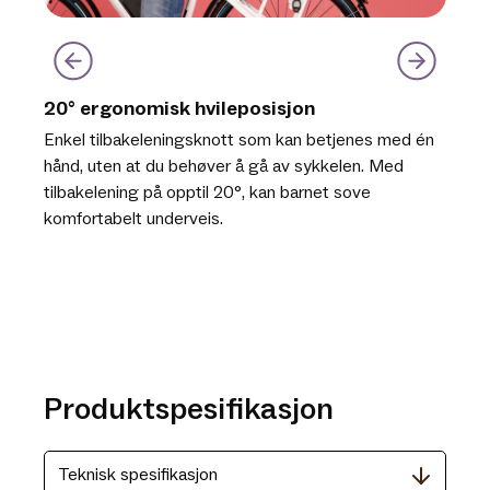
20° ergonomisk hvileposisjon
Enkel tilbakeleningsknott som kan betjenes med én
hånd, uten at du behøver å gå av sykkelen. Med
tilbakelening på opptil 20°, kan barnet sove
komfortabelt underveis.
Produktspesifikasjon
Teknisk spesifikasjon