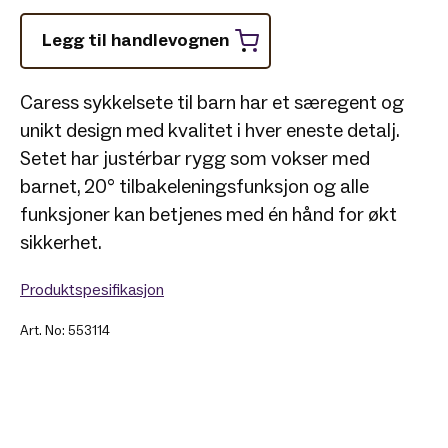
Legg til handlevognen
Caress sykkelsete til barn har et særegent og
unikt design med kvalitet i hver eneste detalj.
Setet har justérbar rygg som vokser med
barnet, 20° tilbakeleningsfunksjon og alle
funksjoner kan betjenes med én hånd for økt
sikkerhet.
Produktspesifikasjon
Art. No: 553114