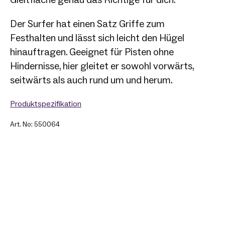
Der Surfer hat einen Satz Griffe zum
Festhalten und lässt sich leicht den Hügel
hinauftragen. Geeignet für Pisten ohne
Hindernisse, hier gleitet er sowohl vorwärts,
seitwärts als auch rund um und herum.
Produktspezifikation
Art. No: 550064