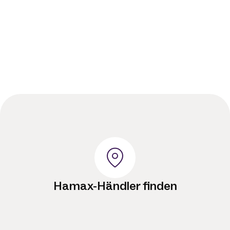
Hamax-Händler finden