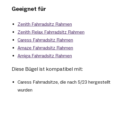
Geeignet für
Zenith Fahrradsitz
Rahmen
Zenith Relax Fahrradsitz
Rahmen
Caress Fahrradsitz
Rahmen
Amaze Fahrradsitz
Rahmen
Amiga Fahrradsitz
Rahmen
Diese Bügel ist kompatibel mit:
Caress Fahrradsitze, die nach 5/23 hergestellt
wurden