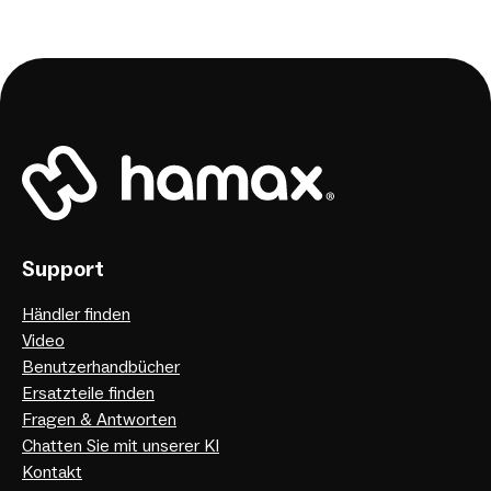
Support
Händler finden
Video
Benutzerhandbücher
Ersatzteile finden
Fragen & Antworten
Chatten Sie mit unserer KI
Kontakt