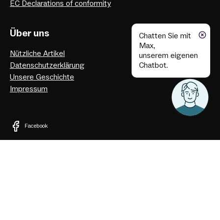
EC Declarations of conformity
Über uns
Chatten Sie mit
Max,
Nützliche Artikel
unserem eigenen
Chatbot.
Datenschutzerklärung
Unsere Geschichte
Impressum
Facebook
Instagram
Youtube