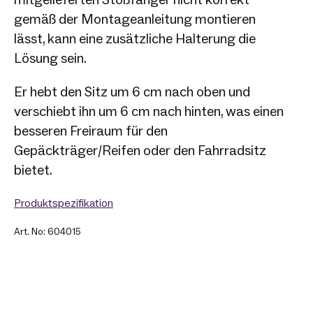
gemäß der Montageanleitung montieren
lässt, kann eine zusätzliche Halterung die
Lösung sein.
Er hebt den Sitz um 6 cm nach oben und
verschiebt ihn um 6 cm nach hinten, was einen
besseren Freiraum für den
Gepäckträger/Reifen oder den Fahrradsitz
bietet.
Produktspezifikation
Art. No: 604015