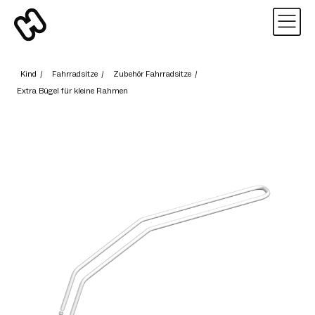
Kind
/
Fahrradsitze
/
Zubehör Fahrradsitze
/
Extra Bügel für kleine Rahmen