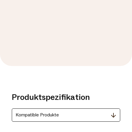
Produktspezifikation
Kompatible Produkte