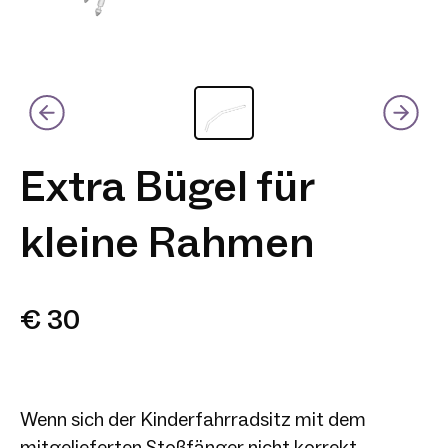
Extra Bügel für
kleine Rahmen
€ 30
Wenn sich der Kinderfahrradsitz mit dem
mitgelieferten Stoßfänger nicht korrekt