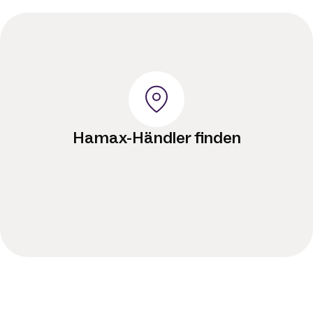
Hamax-Händler finden