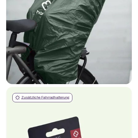
Zusätzliche Fahrradhalterung