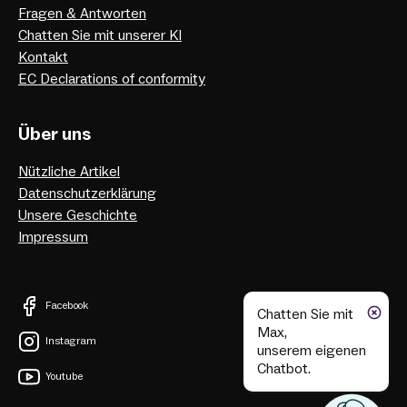
Fragen & Antworten
Chatten Sie mit unserer KI
Kontakt
EC Declarations of conformity
Über uns
Nützliche Artikel
Datenschutzerklärung
Unsere Geschichte
Impressum
Facebook
Chatten Sie mit
Max,
Instagram
unserem eigenen
Chatbot.
Youtube