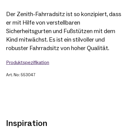
Der Zenith-Fahrradsitz ist so konzipiert, dass
er mit Hilfe von verstellbaren
Sicherheitsgurten und Fußstützen mit dem
Kind mitwächst. Es ist ein stilvoller und
robuster Fahrradsitz von hoher Qualität.
Produktspezifikation
Art. No: 553047
Inspiration