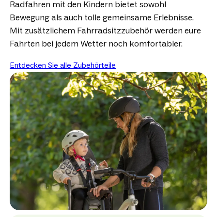
Radfahren mit den Kindern bietet sowohl
Bewegung als auch tolle gemeinsame Erlebnisse.
Mit zusätzlichem Fahrradsitzzubehör werden eure
Fahrten bei jedem Wetter noch komfortabler.
Entdecken Sie alle Zubehörteile