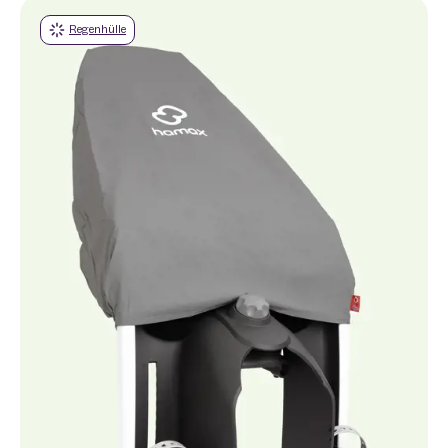
Regenhülle