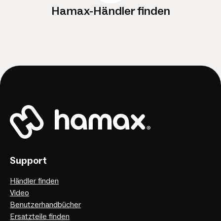
Hamax-Händler finden
Support
Händler finden
Video
Benutzerhandbücher
Ersatzteile finden