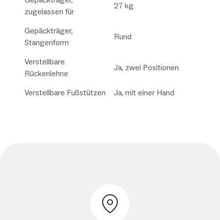
27 kg
zugelassen für
Gepäckträger,
Rund
Stangenform
Verstellbare
Ja, zwei Positionen
Rückenlehne
Verstellbare Fußstützen
Ja, mit einer Hand