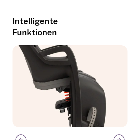
Intelligente
Funktionen