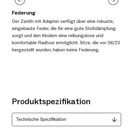
Federung
Der Zenith mit Adapter verfügt über eine robuste,
eingebaute Feder, die für eine gute Stoßdämpfung
sorgt und den Kindern eine reibungslose und
komfortable Radtour ermöglicht. Sitze, die vor 06/23
hergestellt wurden, haben keine Federung.
Produktspezifikation
Technische Spezifikation