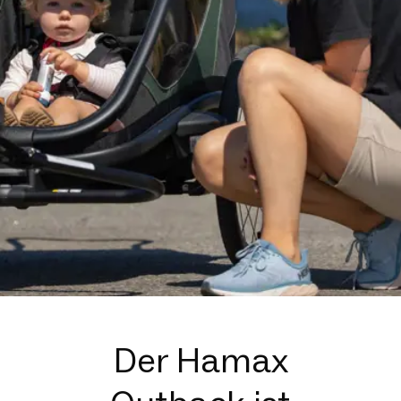
Der Hamax