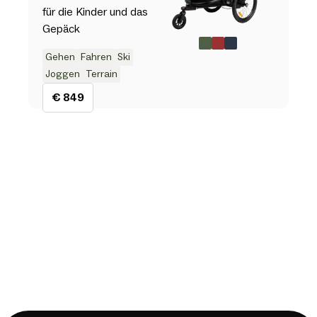
für die Kinder und das
Gepäck
Gehen
Fahren
Ski
Joggen
Terrain
€ 849