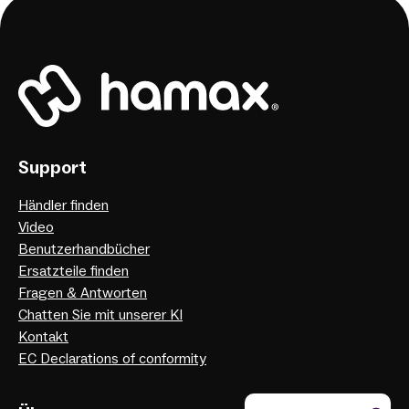
Support
Händler finden
Video
Benutzerhandbücher
Ersatzteile finden
Fragen & Antworten
Chatten Sie mit unserer KI
Kontakt
EC Declarations of conformity