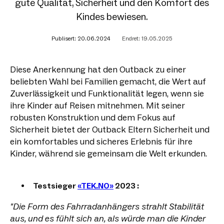
gute Qualität, Sicherheit und den Komfort des
Kindes bewiesen.
Publisert: 20.06.2024
Endret: 19.05.2025
Diese Anerkennung hat den Outback zu einer
beliebten Wahl bei Familien gemacht, die Wert auf
Zuverlässigkeit und Funktionalität legen, wenn sie
ihre Kinder auf Reisen mitnehmen. Mit seiner
robusten Konstruktion und dem Fokus auf
Sicherheit bietet der Outback Eltern Sicherheit und
ein komfortables und sicheres Erlebnis für ihre
Kinder, während sie gemeinsam die Welt erkunden.
Testsieger
«TEK.NO»
2023 :
"Die Form des Fahrradanhängers strahlt Stabilität
aus, und es fühlt sich an, als würde man die Kinder