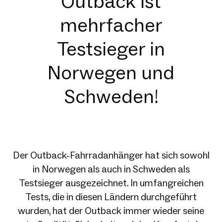
Outback ist
mehrfacher
Testsieger in
Norwegen und
Schweden!
Der Outback-Fahrradanhänger hat sich sowohl
in Norwegen als auch in Schweden als
Testsieger ausgezeichnet. In umfangreichen
Tests, die in diesen Ländern durchgeführt
wurden, hat der Outback immer wieder seine