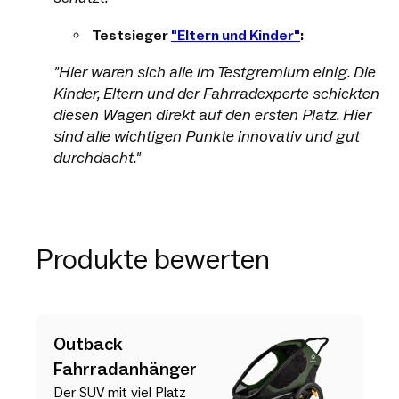
Testsieger
"Eltern und Kinder"
:
"Hier waren sich alle im Testgremium einig. Die
Kinder, Eltern und der Fahrradexperte schickten
diesen Wagen direkt auf den ersten Platz. Hier
sind alle wichtigen Punkte innovativ und gut
durchdacht."
Produkte bewerten
Outback
Fahrradanhänger
Der SUV mit viel Platz