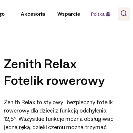
go
Akcesoria
Wsparcie
Polska
Zenith Relax
Fotelik rowerowy
Zenith Relax to stylowy i bezpieczny fotelik
rowerowy dla dzieci z funkcją odchylenia
12,5°. Wszystkie funkcje można obsługiwać
jedną ręką, dzięki czemu można trzymać