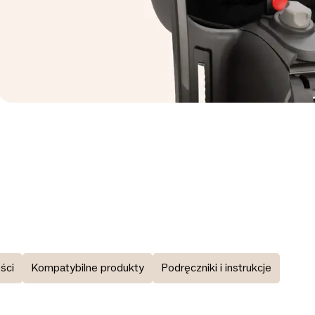
ści
Kompatybilne produkty
Podręczniki i instrukcje