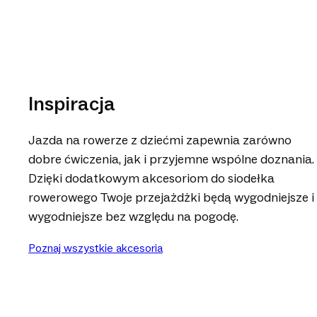
Inspiracja
Jazda na rowerze z dziećmi zapewnia zarówno
dobre ćwiczenia, jak i przyjemne wspólne doznania.
Dzięki dodatkowym akcesoriom do siodełka
rowerowego Twoje przejażdżki będą wygodniejsze i
wygodniejsze bez względu na pogodę.
Poznaj wszystkie akcesoria