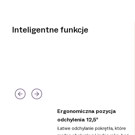
Inteligentne funkcje
Ergonomiczna pozycja
odchylenia 12,5°
Łatwe odchylanie pokrętła, które