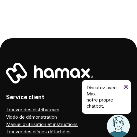
Discutez avec
Max,
Service client
notre propre
chatbot.
Trouver des distributeurs
Vidéo de démonstration
Manuel d’utilisation et instructions
Trouver des pièces détachées