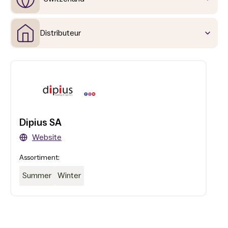
Distributeur
Dipius SA
Website
Assortiment:
Summer
Winter