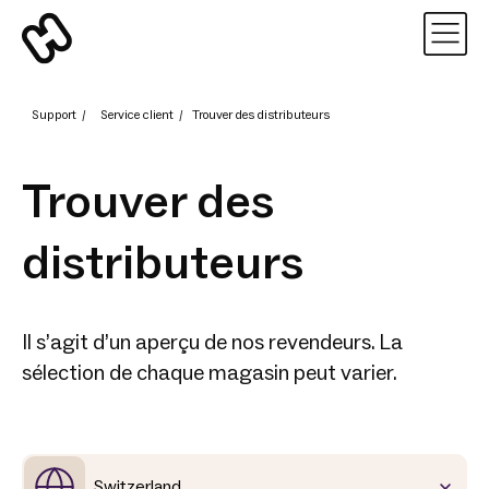
Support
/
Service client
/
Trouver des distributeurs
Trouver des
distributeurs
Il s’agit d’un aperçu de nos revendeurs. La
sélection de chaque magasin peut varier.
Switzerland