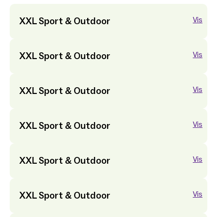
XXL Sport & Outdoor
Vis
XXL Sport & Outdoor
Vis
XXL Sport & Outdoor
Vis
XXL Sport & Outdoor
Vis
XXL Sport & Outdoor
Vis
XXL Sport & Outdoor
Vis