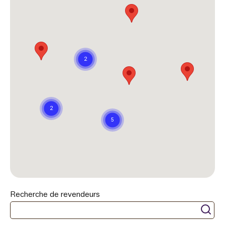
Recherche de revendeurs