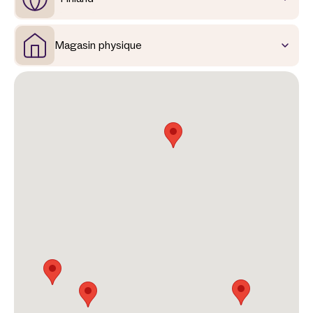
Magasin physique