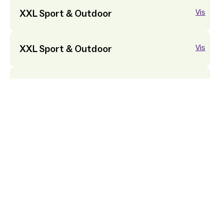
XXL Sport & Outdoor
Vis
XXL Sport & Outdoor
Vis
XXL Sport & Outdoor
Vis
XXL Sport & Outdoor
Vis
XXL Sport & Outdoor
Vis
XXL Sport & Outdoor
Vis