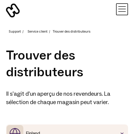
Support
/
Service client
/
Trouver des distributeurs
Trouver des
distributeurs
Il s’agit d’un aperçu de nos revendeurs. La
sélection de chaque magasin peut varier.
Finland