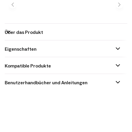
Über das Produkt
Eigenschaften
Kompatible Produkte
Benutzerhandbücher und Anleitungen