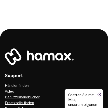
Support
Händler finden
Video
Chatten Sie mit
Benutzerhandbücher
Max,
Ersatzteile finden
unserem eigenen