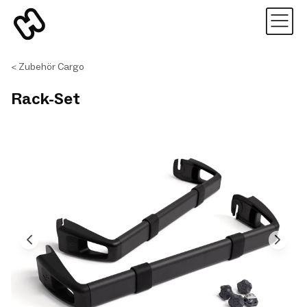
Zubehör Cargo
Rack-Set