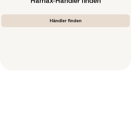
Hamax-Händler finden
Händler finden