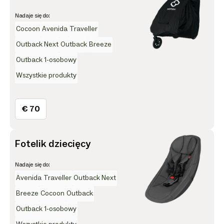
Nadaje się do:
Cocoon
Avenida
Traveller
Outback Next
Outback
Breeze
Outback 1-osobowy
Wszystkie produkty
€ 70
Fotelik dziecięcy
Nadaje się do:
Avenida
Traveller
Outback Next
Breeze
Cocoon
Outback
Outback 1-osobowy