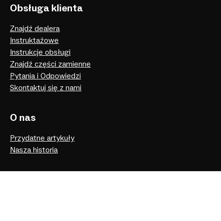
Obsługa klienta
Znajdź dealera
Instruktażowe
Instrukcje obsługi
Znajdź części zamienne
Pytania i Odpowiedzi
Skontaktuj się z nami
O nas
Przydatne artykuły
Nasza historia
Facebook
Instagram