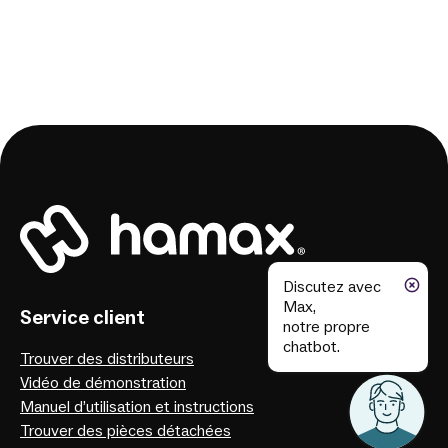
Discutez avec
Max,
Service client
notre propre
chatbot.
Trouver des distributeurs
Vidéo de démonstration
Manuel d’utilisation et instructions
Trouver des pièces détachées