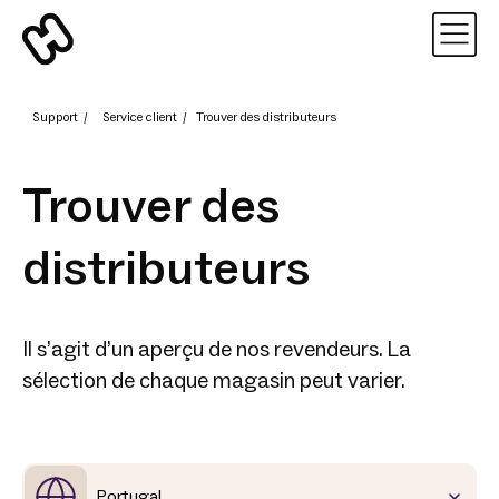
Support
/
Service client
/
Trouver des distributeurs
Trouver des
distributeurs
Il s’agit d’un aperçu de nos revendeurs. La
sélection de chaque magasin peut varier.
Portugal