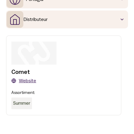
Distributeur
Comet
Website
Assortiment:
Summer