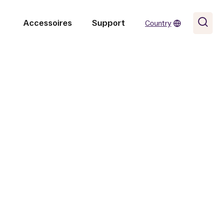
Accessoires
Support
Country